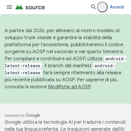
Accedi
A partire dal 2026, per allinearci al nostro modello di
sviluppo trunk stabile e garantire la stabilità della
piattaforma per l'ecosistema, pubblicheremo il codice
sorgente su AOSP nel secondo e nel quarto trimestre.
Per compilare e contribuire ad AOSP, utilizza
android-
latest-release
. Il branch del manifest
android-
latest-release
farà sempre riferimento alla release
più recente pubblicata su AOSP. Per saperne di più,
consulta la sezione
Modifiche ad AOSP
.
Google utilizza la tecnologia AI per tradurre i contenuti
nella tua lingua preferita. Le traduzioni generate dall'AI