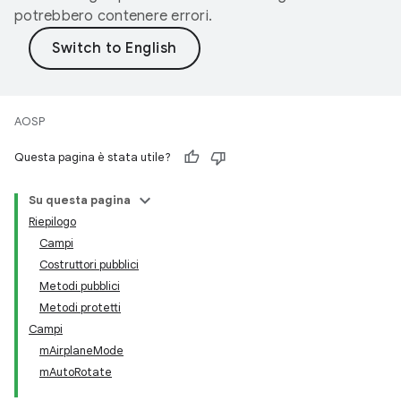
potrebbero contenere errori.
AOSP
Questa pagina è stata utile?
Su questa pagina
Riepilogo
Campi
Costruttori pubblici
Metodi pubblici
Metodi protetti
Campi
mAirplaneMode
mAutoRotate