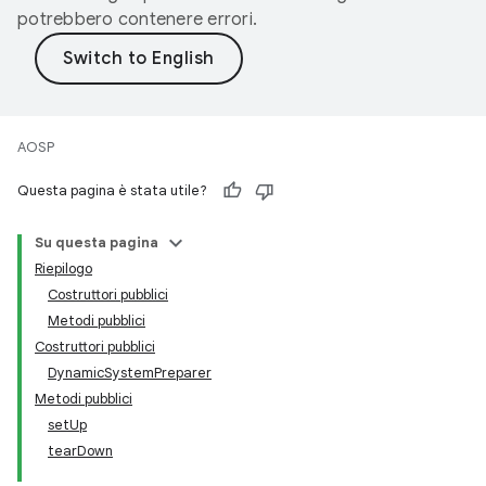
potrebbero contenere errori.
AOSP
Questa pagina è stata utile?
Su questa pagina
Riepilogo
Costruttori pubblici
Metodi pubblici
Costruttori pubblici
DynamicSystemPreparer
Metodi pubblici
setUp
tearDown