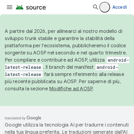
Accedi
A partire dal 2026, per allinearci al nostro modello di
sviluppo trunk stabile e garantire la stabilità della
piattaforma per l'ecosistema, pubblicheremo il codice
sorgente su AOSP nel secondo e nel quarto trimestre.
Per compilare e contribuire ad AOSP, utilizza
android-
latest-release
. Il branch del manifest
android-
latest-release
farà sempre riferimento alla release
più recente pubblicata su AOSP. Per saperne di più,
consulta la sezione
Modifiche ad AOSP
.
Google utilizza la tecnologia AI per tradurre i contenuti
nella tua lingua preferita. Le traduzioni generate dall'AI