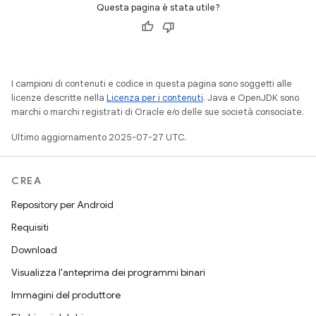
Questa pagina è stata utile?
I campioni di contenuti e codice in questa pagina sono soggetti alle
licenze descritte nella
Licenza per i contenuti
. Java e OpenJDK sono
marchi o marchi registrati di Oracle e/o delle sue società consociate.
Ultimo aggiornamento 2025-07-27 UTC.
CREA
Repository per Android
Requisiti
Download
Visualizza l'anteprima dei programmi binari
Immagini del produttore