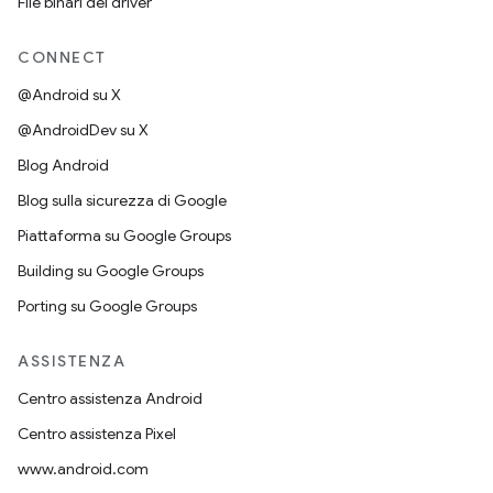
File binari del driver
CONNECT
@Android su X
@AndroidDev su X
Blog Android
Blog sulla sicurezza di Google
Piattaforma su Google Groups
Building su Google Groups
Porting su Google Groups
ASSISTENZA
Centro assistenza Android
Centro assistenza Pixel
www.android.com