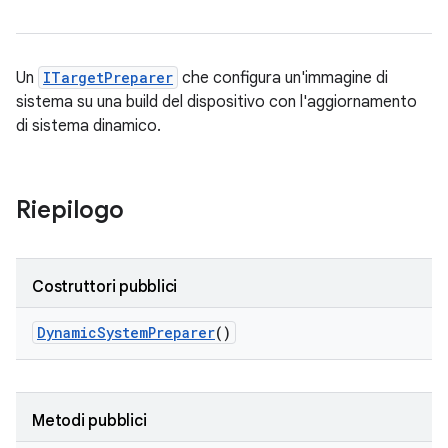
Un
ITargetPreparer
che configura un'immagine di
sistema su una build del dispositivo con l'aggiornamento
di sistema dinamico.
Riepilogo
Costruttori pubblici
Dynamic
System
Preparer
()
Metodi pubblici