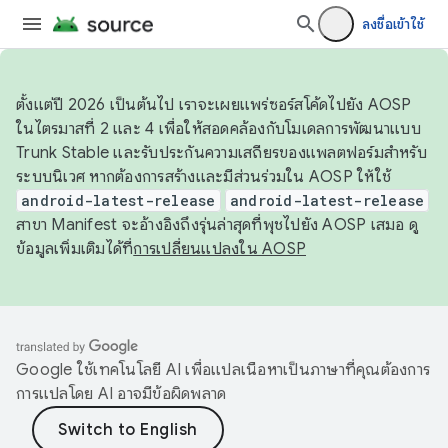
ลงชื่อเข้าใช้
ตั้งแต่ปี 2026 เป็นต้นไป เราจะเผยแพร่ซอร์สโค้ดไปยัง AOSP
ในไตรมาสที่ 2 และ 4 เพื่อให้สอดคล้องกับโมเดลการพัฒนาแบบ
Trunk Stable และรับประกันความเสถียรของแพลตฟอร์มสำหรับ
ระบบนิเวศ หากต้องการสร้างและมีส่วนร่วมใน AOSP ให้ใช้
android-latest-release
android-latest-release
สาขา Manifest จะอ้างอิงถึงรุ่นล่าสุดที่พุชไปยัง AOSP เสมอ ดู
ข้อมูลเพิ่มเติมได้ที่
การเปลี่ยนแปลงใน AOSP
Google ใช้เทคโนโลยี AI เพื่อแปลเนื้อหาเป็นภาษาที่คุณต้องการ
การแปลโดย AI อาจมีข้อผิดพลาด