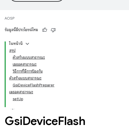
AOSP
ข้อมูลนี้มีประโยชน์ไหม
ในหน้านี้
สรุป
ตัวสร้างแบบสาธารณะ
เมธอดสาธารณะ
วิธีการที่มีการป้องกัน
ตัวสร้างแบบสาธารณะ
GsiDeviceFlashPreparer
เมธอดสาธารณะ
setUp
Gsi
Device
Flash