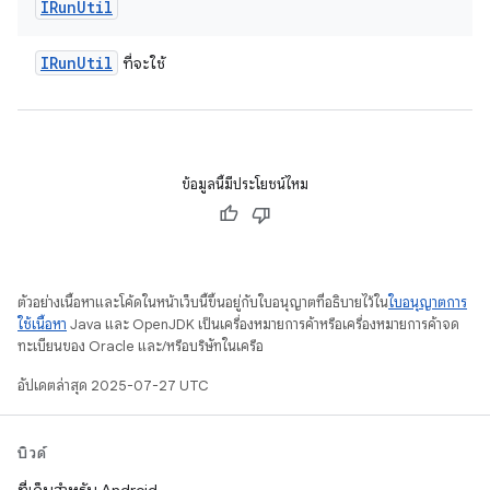
IRun
Util
IRun
Util
ที่จะใช้
ข้อมูลนี้มีประโยชน์ไหม
ตัวอย่างเนื้อหาและโค้ดในหน้าเว็บนี้ขึ้นอยู่กับใบอนุญาตที่อธิบายไว้ใน
ใบอนุญาตการ
ใช้เนื้อหา
Java และ OpenJDK เป็นเครื่องหมายการค้าหรือเครื่องหมายการค้าจด
ทะเบียนของ Oracle และ/หรือบริษัทในเครือ
อัปเดตล่าสุด 2025-07-27 UTC
บิวด์