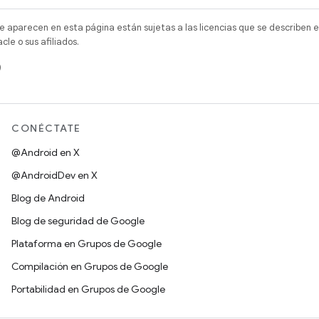
e aparecen en esta página están sujetas a las licencias que se describen e
e o sus afiliados.
)
CONÉCTATE
@Android en X
@AndroidDev en X
Blog de Android
Blog de seguridad de Google
Plataforma en Grupos de Google
Compilación en Grupos de Google
Portabilidad en Grupos de Google