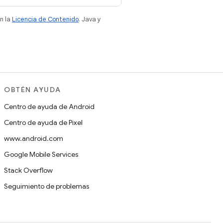
n la
Licencia de Contenido
. Java y
OBTÉN AYUDA
Centro de ayuda de Android
Centro de ayuda de Pixel
www.android.com
Google Mobile Services
Stack Overflow
Seguimiento de problemas