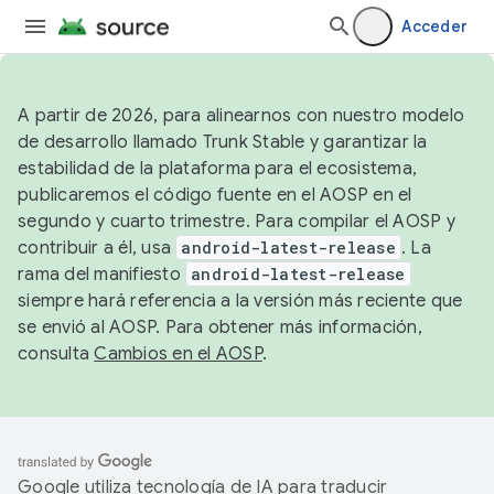
Acceder
A partir de 2026, para alinearnos con nuestro modelo
de desarrollo llamado Trunk Stable y garantizar la
estabilidad de la plataforma para el ecosistema,
publicaremos el código fuente en el AOSP en el
segundo y cuarto trimestre. Para compilar el AOSP y
contribuir a él, usa
android-latest-release
. La
rama del manifiesto
android-latest-release
siempre hará referencia a la versión más reciente que
se envió al AOSP. Para obtener más información,
consulta
Cambios en el AOSP
.
Google utiliza tecnología de IA para traducir