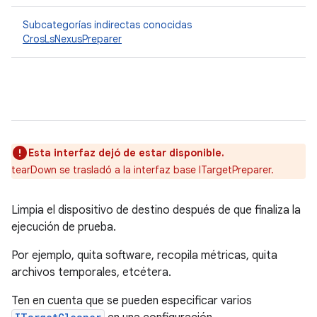
Subcategorías indirectas conocidas
CrosLsNexusPreparer
Esta interfaz dejó de estar disponible.
tearDown se trasladó a la interfaz base ITargetPreparer.
Limpia el dispositivo de destino después de que finaliza la
ejecución de prueba.
Por ejemplo, quita software, recopila métricas, quita
archivos temporales, etcétera.
Ten en cuenta que se pueden especificar varios