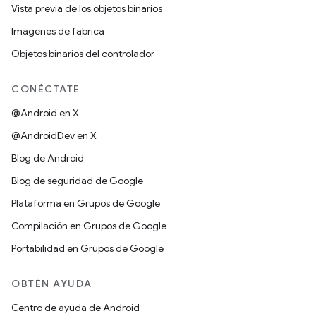
Vista previa de los objetos binarios
Imágenes de fábrica
Objetos binarios del controlador
CONÉCTATE
@Android en X
@AndroidDev en X
Blog de Android
Blog de seguridad de Google
Plataforma en Grupos de Google
Compilación en Grupos de Google
Portabilidad en Grupos de Google
OBTÉN AYUDA
Centro de ayuda de Android