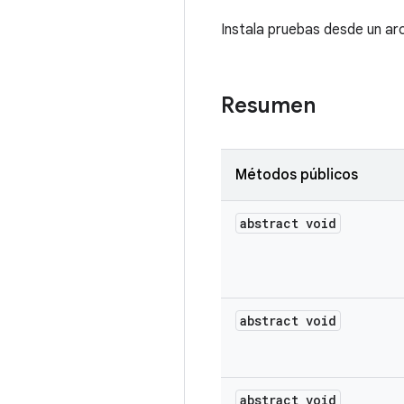
Instala pruebas desde un ar
Resumen
Métodos públicos
abstract void
abstract void
abstract void