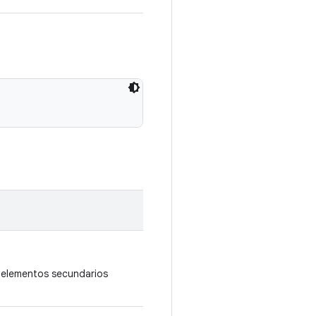
s elementos secundarios