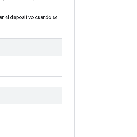
ar el dispositivo cuando se