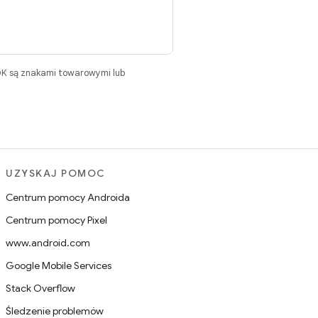
DK są znakami towarowymi lub
UZYSKAJ POMOC
Centrum pomocy Androida
Centrum pomocy Pixel
www.android.com
Google Mobile Services
Stack Overflow
Śledzenie problemów