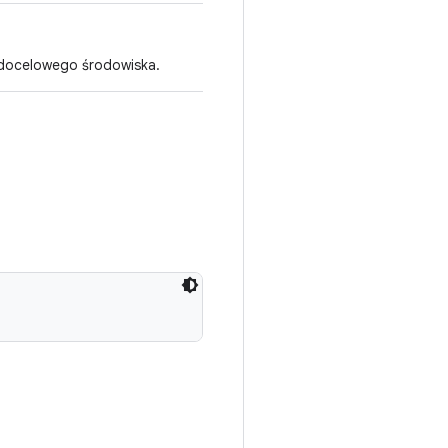
 docelowego środowiska.