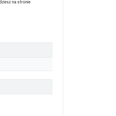
ziesz na stronie