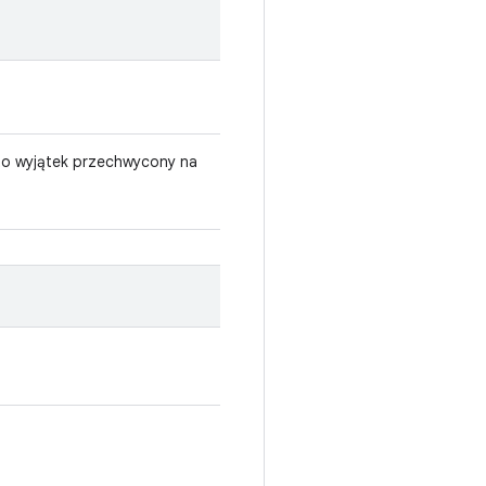
e to wyjątek przechwycony na