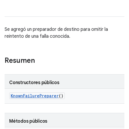
Se agregó un preparador de destino para omitir la
reintento de una falla conocida.
Resumen
Constructores públicos
Known
Failure
Preparer
()
Métodos públicos