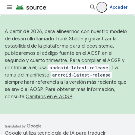
Acceder
A partir de 2026, para alinearnos con nuestro modelo
de desarrollo llamado Trunk Stable y garantizar la
estabilidad de la plataforma para el ecosistema,
publicaremos el código fuente en el AOSP en el
segundo y cuarto trimestre. Para compilar el AOSP y
contribuir a él, usa
android-latest-release
. La
rama del manifiesto
android-latest-release
siempre hará referencia a la versión más reciente que
se envió al AOSP. Para obtener más información,
consulta
Cambios en el AOSP
.
Google utiliza tecnología de IA para traducir