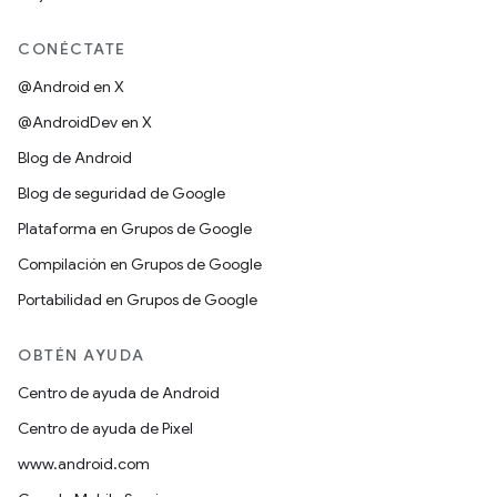
CONÉCTATE
@Android en X
@AndroidDev en X
Blog de Android
Blog de seguridad de Google
Plataforma en Grupos de Google
Compilación en Grupos de Google
Portabilidad en Grupos de Google
OBTÉN AYUDA
Centro de ayuda de Android
Centro de ayuda de Pixel
www.android.com