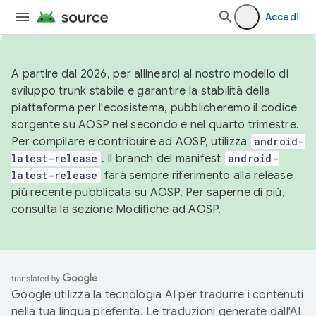
Accedi
A partire dal 2026, per allinearci al nostro modello di
sviluppo trunk stabile e garantire la stabilità della
piattaforma per l'ecosistema, pubblicheremo il codice
sorgente su AOSP nel secondo e nel quarto trimestre.
Per compilare e contribuire ad AOSP, utilizza
android-
latest-release
. Il branch del manifest
android-
latest-release
farà sempre riferimento alla release
più recente pubblicata su AOSP. Per saperne di più,
consulta la sezione
Modifiche ad AOSP
.
Google utilizza la tecnologia AI per tradurre i contenuti
nella tua lingua preferita. Le traduzioni generate dall'AI