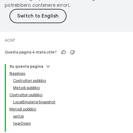
potrebbero contenere errori.
AOSP
Questa pagina è stata utile?
Su questa pagina
Riepilogo
Costruttori pubblici
Metodi pubblici
Costruttori pubblici
LocalEmulatorSnapshot
Metodi pubblici
setUp
tearDown