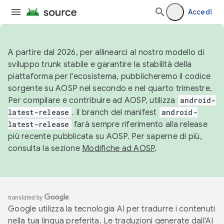
Accedi
A partire dal 2026, per allinearci al nostro modello di
sviluppo trunk stabile e garantire la stabilità della
piattaforma per l'ecosistema, pubblicheremo il codice
sorgente su AOSP nel secondo e nel quarto trimestre.
Per compilare e contribuire ad AOSP, utilizza
android-
latest-release
. Il branch del manifest
android-
latest-release
farà sempre riferimento alla release
più recente pubblicata su AOSP. Per saperne di più,
consulta la sezione
Modifiche ad AOSP
.
Google utilizza la tecnologia AI per tradurre i contenuti
nella tua lingua preferita. Le traduzioni generate dall'AI