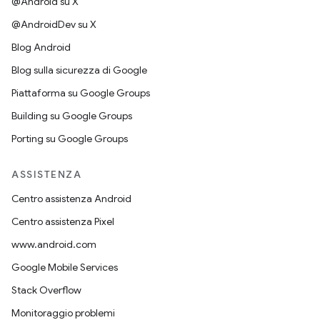
@Android su X
@AndroidDev su X
Blog Android
Blog sulla sicurezza di Google
Piattaforma su Google Groups
Building su Google Groups
Porting su Google Groups
ASSISTENZA
Centro assistenza Android
Centro assistenza Pixel
www.android.com
Google Mobile Services
Stack Overflow
Monitoraggio problemi