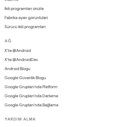
İkili programları önizle
Fabrika ayarı görüntüleri
Sürücü ikili programları
AĞ
X'te @Android
X'te @AndroidDev
Android Blogu
Google Güvenlik Blogu
Google Grupları'nda Platform
Google Grupları'nda Derleme
Google Grupları'nda Bağlama
YARDIM ALMA