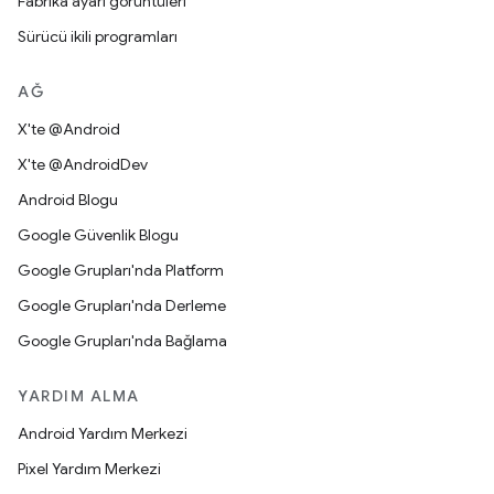
Fabrika ayarı görüntüleri
Sürücü ikili programları
AĞ
X'te @Android
X'te @AndroidDev
Android Blogu
Google Güvenlik Blogu
Google Grupları'nda Platform
Google Grupları'nda Derleme
Google Grupları'nda Bağlama
YARDIM ALMA
Android Yardım Merkezi
Pixel Yardım Merkezi