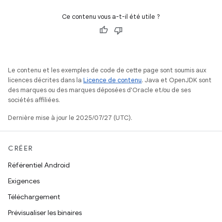
Ce contenu vous a-t-il été utile ?
Le contenu et les exemples de code de cette page sont soumis aux
licences décrites dans la
Licence de contenu
. Java et OpenJDK sont
des marques ou des marques déposées d'Oracle et/ou de ses
sociétés affiliées.
Dernière mise à jour le 2025/07/27 (UTC).
CRÉER
Référentiel Android
Exigences
Téléchargement
Prévisualiser les binaires