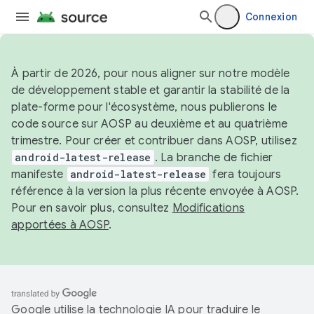
Connexion
À partir de 2026, pour nous aligner sur notre modèle
de développement stable et garantir la stabilité de la
plate-forme pour l'écosystème, nous publierons le
code source sur AOSP au deuxième et au quatrième
trimestre. Pour créer et contribuer dans AOSP, utilisez
android-latest-release
. La branche de fichier
manifeste
android-latest-release
fera toujours
référence à la version la plus récente envoyée à AOSP.
Pour en savoir plus, consultez
Modifications
apportées à AOSP
.
Google utilise la technologie IA pour traduire le