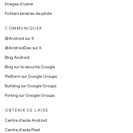
Images d'usine
Fichiers binaires de pilote
COMMUNIQUER
@Android sur X
@AndroidDev sur X
Blog Android
Blog sur la sécurité Google
Platform sur Google Groups
Building sur Google Groups
Porting sur Google Groups
OBTENIR DE L'AIDE
Centre d'aide Android
Centre d'aide Pixel