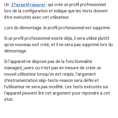
Un
ITargetPreparer
qui crée un profil professionnel
lors de la configuration et indique que les tests doivent
être exécutés avec cet utilisateur.
Lors du démontage, le profil professionnel est supprimé.
Si un profil professionnel existe déjà, il sera utilisé plutôt
qu'un nouveau soit créé, et il ne sera pas supprimé lors du
démontage.
Si l'appareil ne dispose pas de la fonctionnalité
managed_users ou n'est pas en mesure de créer un
nouvel utilisateur lorsqu'un est requis, l'argument
d'instrumentation skip-tests-reason sera défini et
l'utilisateur ne sera pas modifié. Les tests exécutés sur
l'appareil peuvent lire cet argument pour répondre à cet
état.