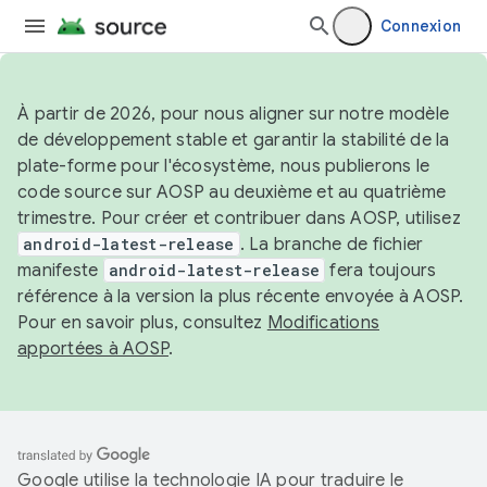
Connexion
À partir de 2026, pour nous aligner sur notre modèle
de développement stable et garantir la stabilité de la
plate-forme pour l'écosystème, nous publierons le
code source sur AOSP au deuxième et au quatrième
trimestre. Pour créer et contribuer dans AOSP, utilisez
android-latest-release
. La branche de fichier
manifeste
android-latest-release
fera toujours
référence à la version la plus récente envoyée à AOSP.
Pour en savoir plus, consultez
Modifications
apportées à AOSP
.
Google utilise la technologie IA pour traduire le