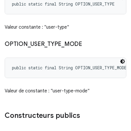
public static final String OPTION_USER_TYPE
Valeur constante : "user-type"
OPTION
_
USER
_
TYPE
_
MODE
public static final String OPTION_USER_TYPE_MODE
Valeur de constante : "user-type-mode"
Constructeurs publics