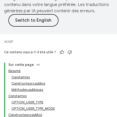
contenu dans votre langue préférée. Les traductions
générées par IA peuvent contenir des erreurs.
AOSP
Ce contenu vous a-t-il été utile ?
Sur cette page
Résumé
Constantes
Constructeurs publics
Méthodes publiques
Constantes
OPTION_USER_TYPE
OPTION_USER_TYPE_MODE
Constructeurs publics