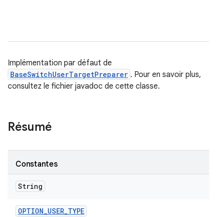
Implémentation par défaut de
BaseSwitchUserTargetPreparer
. Pour en savoir plus,
consultez le fichier javadoc de cette classe.
Résumé
Constantes
String
OPTION
_
USER
_
TYPE