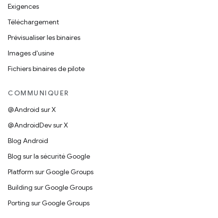
Exigences
Téléchargement
Prévisualiser les binaires
Images d'usine
Fichiers binaires de pilote
COMMUNIQUER
@Android sur X
@AndroidDev sur X
Blog Android
Blog sur la sécurité Google
Platform sur Google Groups
Building sur Google Groups
Porting sur Google Groups