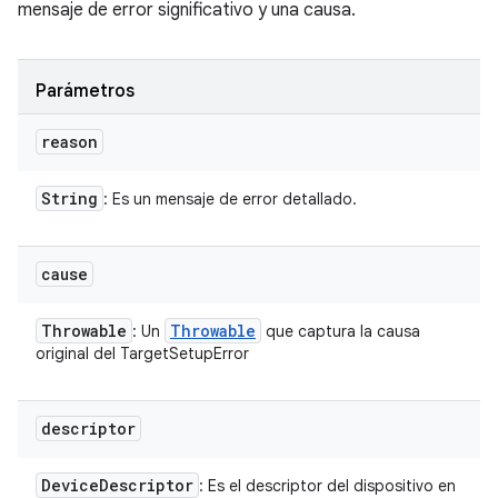
mensaje de error significativo y una causa.
Parámetros
reason
String
: Es un mensaje de error detallado.
cause
Throwable
Throwable
: Un
que captura la causa
original del TargetSetupError
descriptor
Device
Descriptor
: Es el descriptor del dispositivo en