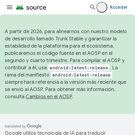
Acceder
A partir de 2026, para alinearnos con nuestro modelo
de desarrollo llamado Trunk Stable y garantizar la
estabilidad de la plataforma para el ecosistema,
publicaremos el código fuente en el AOSP en el
segundo y cuarto trimestre. Para compilar el AOSP y
contribuir a él, usa
android-latest-release
. La
rama del manifiesto
android-latest-release
siempre hará referencia a la versión más reciente que
se envió al AOSP. Para obtener más información,
consulta
Cambios en el AOSP
.
Google utiliza tecnología de IA para traducir