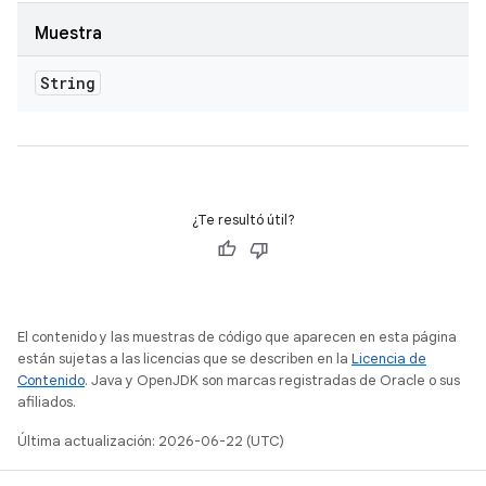
Muestra
String
¿Te resultó útil?
El contenido y las muestras de código que aparecen en esta página
están sujetas a las licencias que se describen en la
Licencia de
Contenido
. Java y OpenJDK son marcas registradas de Oracle o sus
afiliados.
Última actualización: 2026-06-22 (UTC)