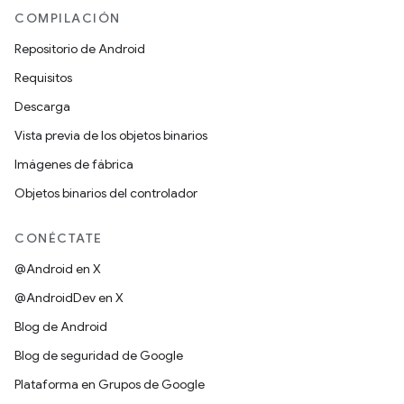
COMPILACIÓN
Repositorio de Android
Requisitos
Descarga
Vista previa de los objetos binarios
Imágenes de fábrica
Objetos binarios del controlador
CONÉCTATE
@Android en X
@AndroidDev en X
Blog de Android
Blog de seguridad de Google
Plataforma en Grupos de Google