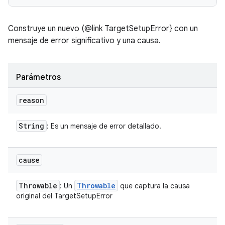
Construye un nuevo (@link TargetSetupError} con un
mensaje de error significativo y una causa.
Parámetros
reason
String
: Es un mensaje de error detallado.
cause
Throwable
Throwable
: Un
que captura la causa
original del TargetSetupError