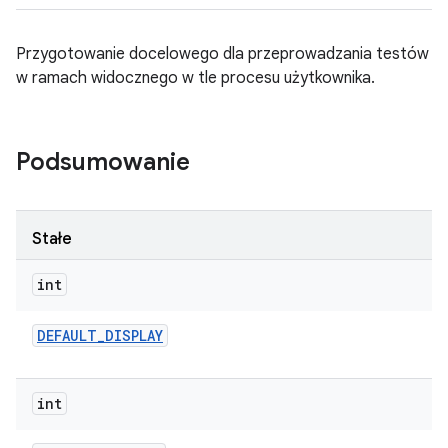
Przygotowanie docelowego dla przeprowadzania testów
w ramach widocznego w tle procesu użytkownika.
Podsumowanie
Stałe
int
DEFAULT
_
DISPLAY
int