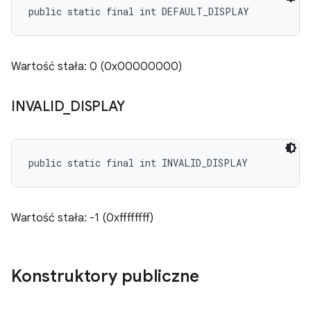
public static final int DEFAULT_DISPLAY
Wartość stała: 0 (0x00000000)
INVALID
_
DISPLAY
public static final int INVALID_DISPLAY
Wartość stała: -1 (0xffffffff)
Konstruktory publiczne