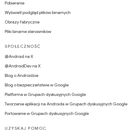
Pobieranie
Wyświetl podgląd plików binarnych
Obrazy fabryczne
Pliki binarne sterowników
SPOŁECZNOŚĆ
@Android na X
@AndroidDev na X
Blog o Androidzie
Blog o bezpieczeństwie w Google
Platforma w Grupach dyskusyjnych Google
Tworzenie aplikacji na Androida w Grupach dyskusyjnych Google
Portowanie w Grupach dyskusyjnych Google
UZYSKAJ POMOC