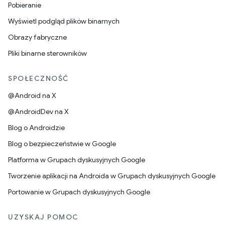
Pobieranie
Wyświetl podgląd plików binarnych
Obrazy fabryczne
Pliki binarne sterowników
SPOŁECZNOŚĆ
@Android na X
@AndroidDev na X
Blog o Androidzie
Blog o bezpieczeństwie w Google
Platforma w Grupach dyskusyjnych Google
Tworzenie aplikacji na Androida w Grupach dyskusyjnych Google
Portowanie w Grupach dyskusyjnych Google
UZYSKAJ POMOC