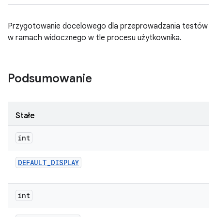
Przygotowanie docelowego dla przeprowadzania testów
w ramach widocznego w tle procesu użytkownika.
Podsumowanie
Stałe
int
DEFAULT
_
DISPLAY
int