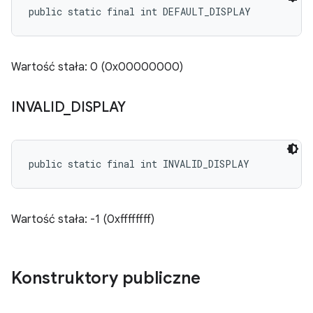
public static final int DEFAULT_DISPLAY
Wartość stała: 0 (0x00000000)
INVALID
_
DISPLAY
public static final int INVALID_DISPLAY
Wartość stała: -1 (0xffffffff)
Konstruktory publiczne