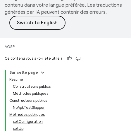
contenu dans votre langue préférée. Les traductions
générées par IA peuvent contenir des erreurs.
AOSP
Ce contenu vous a-t-il été utile ?
Sur cette page
Résumé
Constructeurs publics
Méthodes publiques
Constructeurs publics
NoApkTestSkipper
Méthodes publiques
setConfiguration
setUp