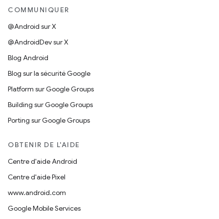
COMMUNIQUER
@Android sur X
@AndroidDev sur X
Blog Android
Blog sur la sécurité Google
Platform sur Google Groups
Building sur Google Groups
Porting sur Google Groups
OBTENIR DE L'AIDE
Centre d'aide Android
Centre d'aide Pixel
www.android.com
Google Mobile Services