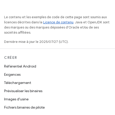
Le contenu et les exemples de code de cette page sont soumis aux
licences décrites dans la
Licence de contenu
. Java et OpenJDK sont
des marques ou des marques déposées d'Oracle et/ou de ses
sociétés affiliées.
Dernière mise à jour le 2025/07/27 (UTC).
CRÉER
Référentiel Android
Exigences
Téléchargement
Prévisualiser les binaires
Images d'usine
Fichiers binaires de pilote