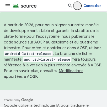
Connexion
À partir de 2026, pour nous aligner sur notre modèle
de développement stable et garantir la stabilité de la
plate-forme pour l'écosystème, nous publierons le
code source sur AOSP au deuxième et au quatrième
trimestre. Pour créer et contribuer dans AOSP, utilisez
android-latest-release
. La branche de fichier
manifeste
android-latest-release
fera toujours
référence à la version la plus récente envoyée à AOSP.
Pour en savoir plus, consultez
Modifications
apportées à AOSP
.
Google utilise la technologie IA pour traduire le