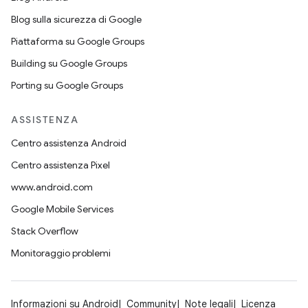
Blog sulla sicurezza di Google
Piattaforma su Google Groups
Building su Google Groups
Porting su Google Groups
ASSISTENZA
Centro assistenza Android
Centro assistenza Pixel
www.android.com
Google Mobile Services
Stack Overflow
Monitoraggio problemi
Informazioni su Android
Community
Note legali
Licenza