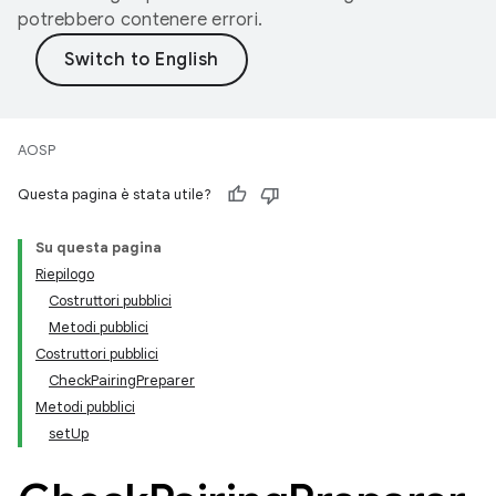
potrebbero contenere errori.
AOSP
Questa pagina è stata utile?
Su questa pagina
Riepilogo
Costruttori pubblici
Metodi pubblici
Costruttori pubblici
CheckPairingPreparer
Metodi pubblici
setUp