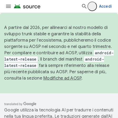
Accedi
A partire dal 2026, per allinearci al nostro modello di
sviluppo trunk stabile e garantire la stabilità della
piattaforma per l'ecosistema, pubblicheremo il codice
sorgente su AOSP nel secondo e nel quarto trimestre.
Per compilare e contribuire ad AOSP, utilizza
android-
latest-release
. Il branch del manifest
android-
latest-release
farà sempre riferimento alla release
più recente pubblicata su AOSP. Per saperne di più,
consulta la sezione
Modifiche ad AOSP
.
Google utilizza la tecnologia AI per tradurre i contenuti
nella tua lingua preferita. Le traduzioni generate dall'AI