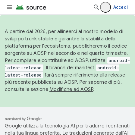
Accedi
A partire dal 2026, per allinearci al nostro modello di
sviluppo trunk stabile e garantire la stabilità della
piattaforma per l'ecosistema, pubblicheremo il codice
sorgente su AOSP nel secondo e nel quarto trimestre.
Per compilare e contribuire ad AOSP, utilizza
android-
latest-release
. Il branch del manifest
android-
latest-release
farà sempre riferimento alla release
più recente pubblicata su AOSP. Per saperne di più,
consulta la sezione
Modifiche ad AOSP
.
Google utilizza la tecnologia AI per tradurre i contenuti
nella tua lingua preferita. Le traduzioni generate dall'AI