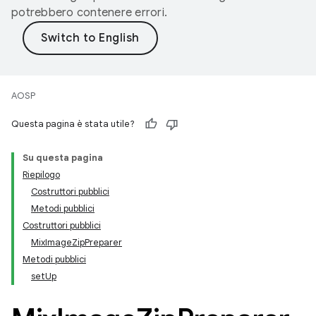
potrebbero contenere errori.
AOSP
Questa pagina è stata utile?
Su questa pagina
Riepilogo
Costruttori pubblici
Metodi pubblici
Costruttori pubblici
MixImageZipPreparer
Metodi pubblici
setUp