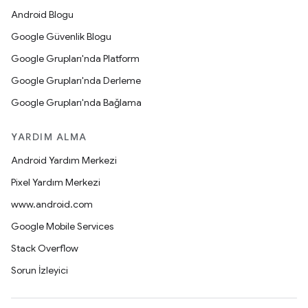
Android Blogu
Google Güvenlik Blogu
Google Grupları'nda Platform
Google Grupları'nda Derleme
Google Grupları'nda Bağlama
YARDIM ALMA
Android Yardım Merkezi
Pixel Yardım Merkezi
www.android.com
Google Mobile Services
Stack Overflow
Sorun İzleyici