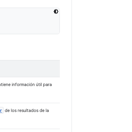
iene información útil para
r
de los resultados de la