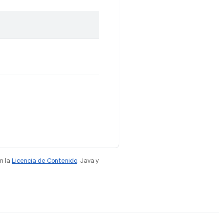
n la
Licencia de Contenido
. Java y