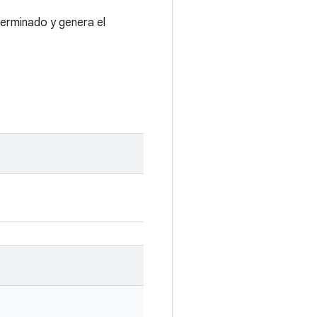
terminado y genera el