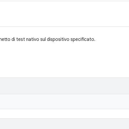
tto di test nativo sul dispositivo specificato.