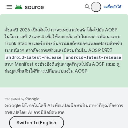
ลงชื่อเข้าใช้
ตั้งแต่ปี 2026 เป็นต้นไป เราจะเผยแพร่ซอร์สโค้ดไปยัง AOSP
ในไตรมาสที่ 2 และ 4 เพื่อให้สอดคล้องกับโมเดลการพัฒนาแบบ
Trunk Stable และรับประกันความเสถียรของแพลตฟอร์มสำหรับ
ระบบนิเวศ หากต้องการสร้างและมีส่วนร่วมใน AOSP ให้ใช้
android-latest-release
android-latest-release
สาขา Manifest จะอ้างอิงถึงรุ่นล่าสุดที่พุชไปยัง AOSP เสมอ ดู
ข้อมูลเพิ่มเติมได้ที่
การเปลี่ยนแปลงใน AOSP
Google ใช้เทคโนโลยี AI เพื่อแปลเนื้อหาเป็นภาษาที่คุณต้องการ
การแปลโดย AI อาจมีข้อผิดพลาด