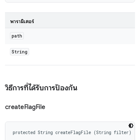
พารามิเตอร์
path
String
วิธีการที่ได้รับการป้องกัน
create
Flag
File
protected String createFlagFile (String filter)