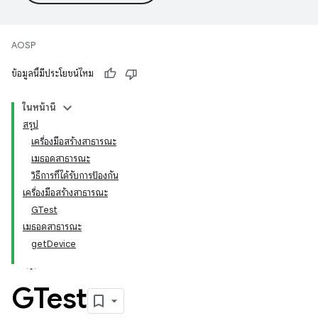
AOSP
ข้อมูลนี้มีประโยชน์ไหม
ในหน้านี้
สรุป
เครื่องมือสร้างสาธารณะ
เมธอดสาธารณะ
วิธีการที่ได้รับการป้องกัน
เครื่องมือสร้างสาธารณะ
GTest
เมธอดสาธารณะ
getDevice
GTest