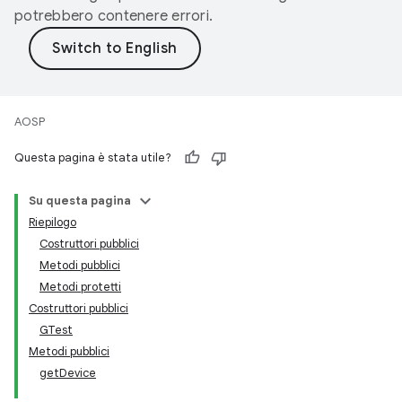
potrebbero contenere errori.
AOSP
Questa pagina è stata utile?
Su questa pagina
Riepilogo
Costruttori pubblici
Metodi pubblici
Metodi protetti
Costruttori pubblici
GTest
Metodi pubblici
getDevice