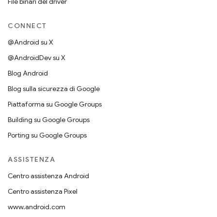
File binari del driver
CONNECT
@Android su X
@AndroidDev su X
Blog Android
Blog sulla sicurezza di Google
Piattaforma su Google Groups
Building su Google Groups
Porting su Google Groups
ASSISTENZA
Centro assistenza Android
Centro assistenza Pixel
www.android.com