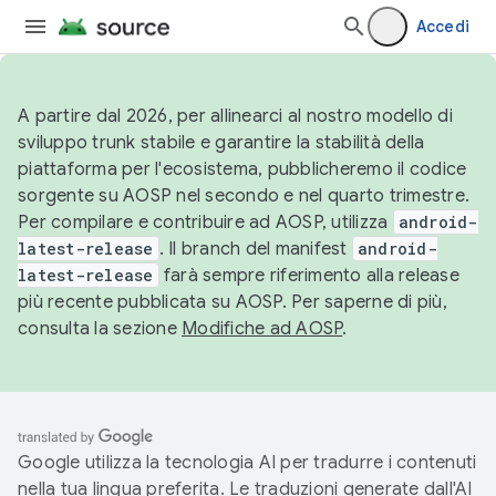
Accedi
A partire dal 2026, per allinearci al nostro modello di
sviluppo trunk stabile e garantire la stabilità della
piattaforma per l'ecosistema, pubblicheremo il codice
sorgente su AOSP nel secondo e nel quarto trimestre.
Per compilare e contribuire ad AOSP, utilizza
android-
latest-release
. Il branch del manifest
android-
latest-release
farà sempre riferimento alla release
più recente pubblicata su AOSP. Per saperne di più,
consulta la sezione
Modifiche ad AOSP
.
Google utilizza la tecnologia AI per tradurre i contenuti
nella tua lingua preferita. Le traduzioni generate dall'AI