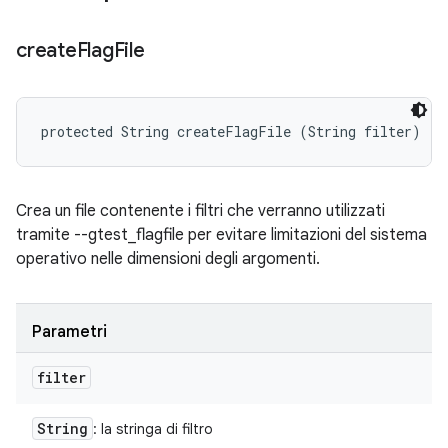
create
Flag
File
protected String createFlagFile (String filter)
Crea un file contenente i filtri che verranno utilizzati
tramite --gtest_flagfile per evitare limitazioni del sistema
operativo nelle dimensioni degli argomenti.
Parametri
filter
String
: la stringa di filtro