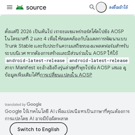
ลงชื่อเข้าใช้
ตั้งแต่ปี 2026 เป็นต้นไป เราจะเผยแพร่ซอร์สโค้ดไปยัง AOSP
ในไตรมาสที่ 2 และ 4 เพื่อให้สอดคล้องกับโมเดลการพัฒนาแบบ
Trunk Stable และรับประกันความเสถียรของแพลตฟอร์มสำหรับ
ระบบนิเวศ หากต้องการสร้างและมีส่วนร่วมใน AOSP ให้ใช้
android-latest-release
android-latest-release
สาขา Manifest จะอ้างอิงถึงรุ่นล่าสุดที่พุชไปยัง AOSP เสมอ ดู
ข้อมูลเพิ่มเติมได้ที่
การเปลี่ยนแปลงใน AOSP
Google ใช้เทคโนโลยี AI เพื่อแปลเนื้อหาเป็นภาษาที่คุณต้องการ
การแปลโดย AI อาจมีข้อผิดพลาด