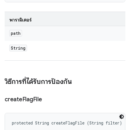
พารามิเตอร์
path
String
วิธีการที่ได้รับการป้องกัน
create
Flag
File
protected String createFlagFile (String filter)