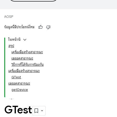
AOSP
ข้อมูลนี้มีประโยชน์ไหม
ในหน้านี้
สรุป
เครื่องมือสร้างสาธารณะ
เมธอดสาธารณะ
วิธีการที่ได้รับการป้องกัน
เครื่องมือสร้างสาธารณะ
GTest
เมธอดสาธารณะ
getDevice
GTest