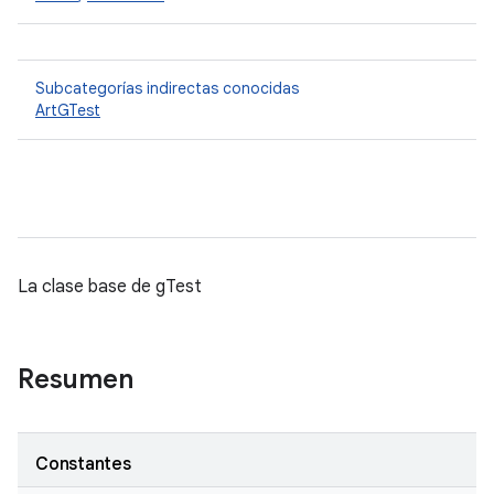
Subcategorías indirectas conocidas
ArtGTest
La clase base de gTest
Resumen
Constantes