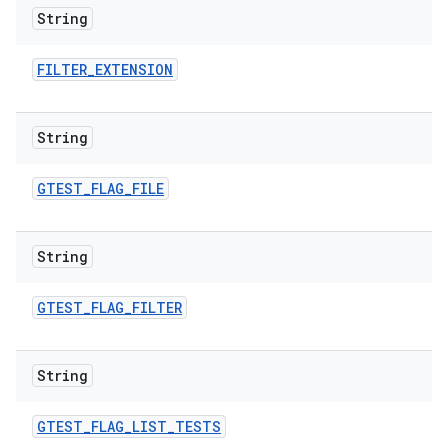
String
FILTER
_
EXTENSION
String
GTEST
_
FLAG
_
FILE
String
GTEST
_
FLAG
_
FILTER
String
GTEST
_
FLAG
_
LIST
_
TESTS