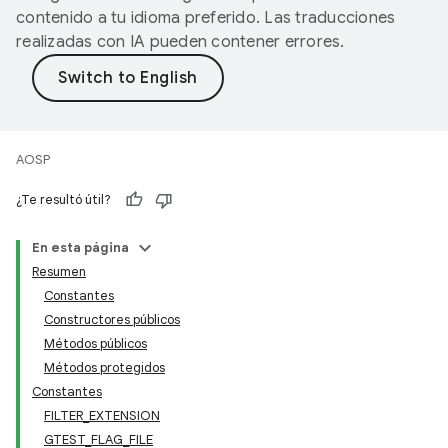
contenido a tu idioma preferido. Las traducciones
realizadas con IA pueden contener errores.
AOSP
¿Te resultó útil?
En esta página
Resumen
Constantes
Constructores públicos
Métodos públicos
Métodos protegidos
Constantes
FILTER_EXTENSION
GTEST_FLAG_FILE