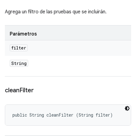
Agrega un filtro de las pruebas que se incluirán.
Parámetros
filter
String
clean
Filter
public String cleanFilter (String filter)