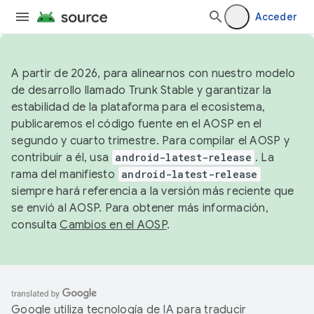
Acceder
A partir de 2026, para alinearnos con nuestro modelo
de desarrollo llamado Trunk Stable y garantizar la
estabilidad de la plataforma para el ecosistema,
publicaremos el código fuente en el AOSP en el
segundo y cuarto trimestre. Para compilar el AOSP y
contribuir a él, usa
android-latest-release
. La
rama del manifiesto
android-latest-release
siempre hará referencia a la versión más reciente que
se envió al AOSP. Para obtener más información,
consulta
Cambios en el AOSP
.
Google utiliza tecnología de IA para traducir