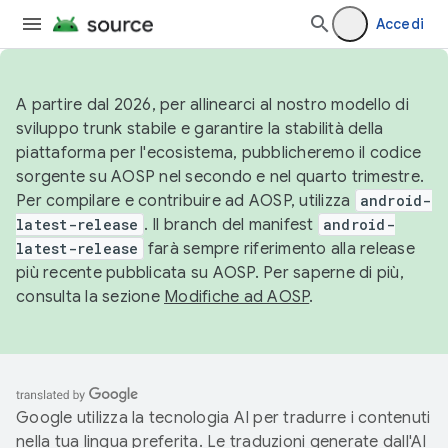
Accedi
A partire dal 2026, per allinearci al nostro modello di
sviluppo trunk stabile e garantire la stabilità della
piattaforma per l'ecosistema, pubblicheremo il codice
sorgente su AOSP nel secondo e nel quarto trimestre.
Per compilare e contribuire ad AOSP, utilizza
android-
latest-release
. Il branch del manifest
android-
latest-release
farà sempre riferimento alla release
più recente pubblicata su AOSP. Per saperne di più,
consulta la sezione
Modifiche ad AOSP
.
Google utilizza la tecnologia AI per tradurre i contenuti
nella tua lingua preferita. Le traduzioni generate dall'AI