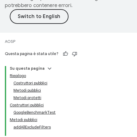
potrebbero contenere errori.
AOSP
Questa pagina è stata utile?
Su questa pagina
Riepilogo
Costruttori pubblici
Metodi pubblici
Metodi protetti
Costruttori pubblici
GoogleBenchmarkTest
Metodi pubblici
addAllExcludeFilters