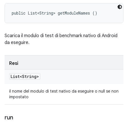
public List<String> getModuleNames ()
Scarica il modulo di test di benchmark nativo di Android
da eseguire.
Resi
List<String>
il nome del modulo di test nativo da eseguire o null se non
impostato
run