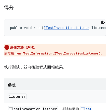
得分
public void run (
ITestInvocationListener
 listener)
這個方法已淘汰。
請改用
。
run(TestInformation,ITestInvocationListener)
執行測試，並向接聽程式回報結果。
參數
listener
ITest
Invocation
Listener
ITest
：測試結果的