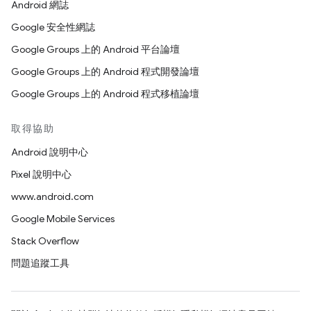
Android 網誌
Google 安全性網誌
Google Groups 上的 Android 平台論壇
Google Groups 上的 Android 程式開發論壇
Google Groups 上的 Android 程式移植論壇
取得協助
Android 說明中心
Pixel 說明中心
www.android.com
Google Mobile Services
Stack Overflow
問題追蹤工具