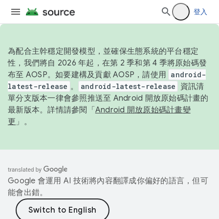
登入
為配合主幹穩定開發模型，並確保生態系統的平台穩定
性，我們將自 2026 年起，在第 2 季和第 4 季將原始碼發
布至 AOSP。如要建構及貢獻 AOSP，請使用
android-
latest-release
。
android-latest-release
資訊清
單分支版本一律會參照推送至 Android 開放原始碼計畫的
最新版本。詳情請參閱「
Android 開放原始碼計畫變
更
」。
Google 會運用 AI 技術將內容翻譯成你偏好的語言，但可
能會出錯。