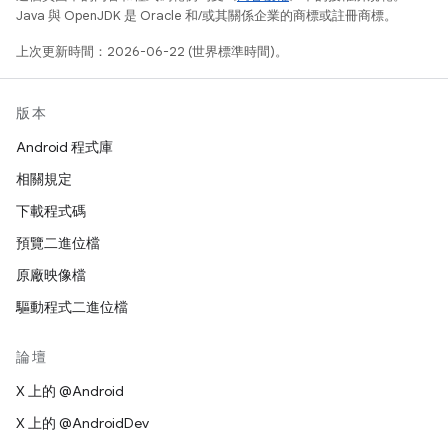
Java 與 OpenJDK 是 Oracle 和/或其關係企業的商標或註冊商標。
上次更新時間：2026-06-22 (世界標準時間)。
版本
Android 程式庫
相關規定
下載程式碼
預覽二進位檔
原廠映像檔
驅動程式二進位檔
論壇
X 上的 @Android
X 上的 @AndroidDev