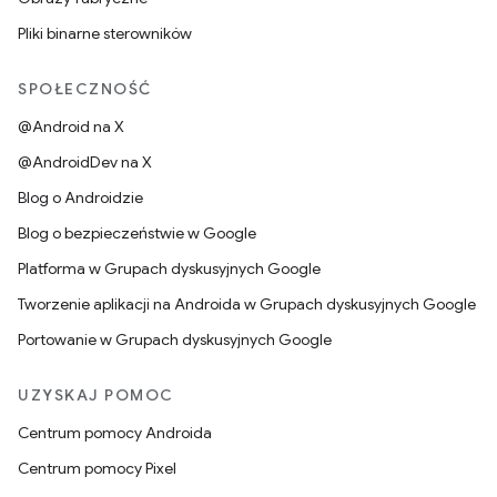
Pliki binarne sterowników
SPOŁECZNOŚĆ
@Android na X
@AndroidDev na X
Blog o Androidzie
Blog o bezpieczeństwie w Google
Platforma w Grupach dyskusyjnych Google
Tworzenie aplikacji na Androida w Grupach dyskusyjnych Google
Portowanie w Grupach dyskusyjnych Google
UZYSKAJ POMOC
Centrum pomocy Androida
Centrum pomocy Pixel