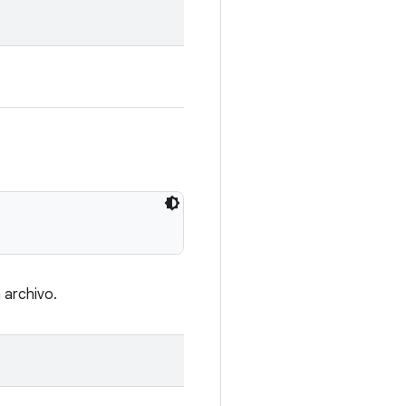
 archivo.