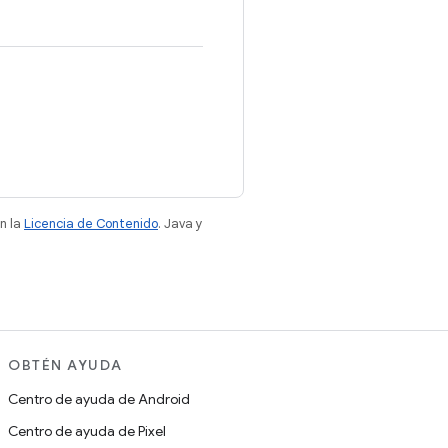
n la
Licencia de Contenido
. Java y
OBTÉN AYUDA
Centro de ayuda de Android
Centro de ayuda de Pixel