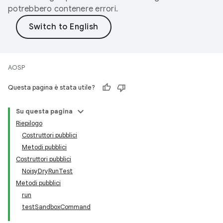
potrebbero contenere errori.
AOSP
Questa pagina è stata utile?
Su questa pagina
Riepilogo
Costruttori pubblici
Metodi pubblici
Costruttori pubblici
NoisyDryRunTest
Metodi pubblici
run
testSandboxCommand