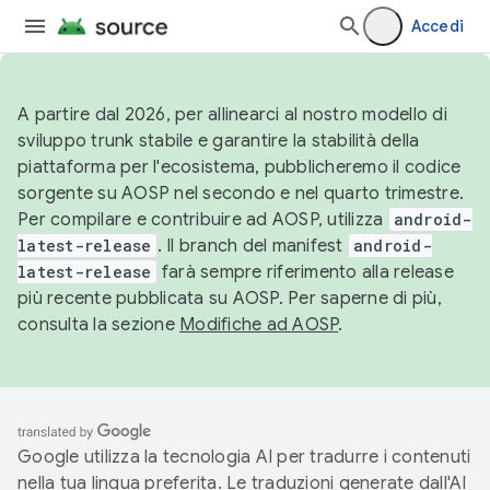
Accedi
A partire dal 2026, per allinearci al nostro modello di
sviluppo trunk stabile e garantire la stabilità della
piattaforma per l'ecosistema, pubblicheremo il codice
sorgente su AOSP nel secondo e nel quarto trimestre.
Per compilare e contribuire ad AOSP, utilizza
android-
latest-release
. Il branch del manifest
android-
latest-release
farà sempre riferimento alla release
più recente pubblicata su AOSP. Per saperne di più,
consulta la sezione
Modifiche ad AOSP
.
Google utilizza la tecnologia AI per tradurre i contenuti
nella tua lingua preferita. Le traduzioni generate dall'AI