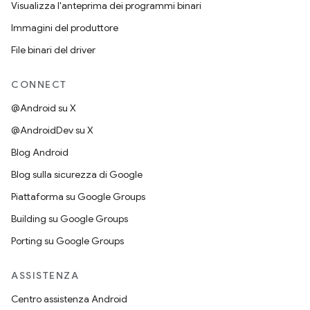
Visualizza l'anteprima dei programmi binari
Immagini del produttore
File binari del driver
CONNECT
@Android su X
@AndroidDev su X
Blog Android
Blog sulla sicurezza di Google
Piattaforma su Google Groups
Building su Google Groups
Porting su Google Groups
ASSISTENZA
Centro assistenza Android