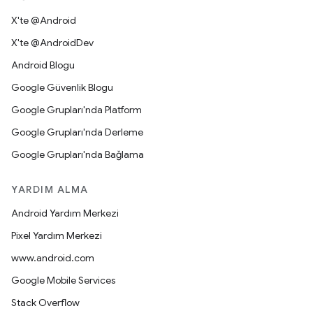
X'te @Android
X'te @AndroidDev
Android Blogu
Google Güvenlik Blogu
Google Grupları'nda Platform
Google Grupları'nda Derleme
Google Grupları'nda Bağlama
YARDIM ALMA
Android Yardım Merkezi
Pixel Yardım Merkezi
www.android.com
Google Mobile Services
Stack Overflow