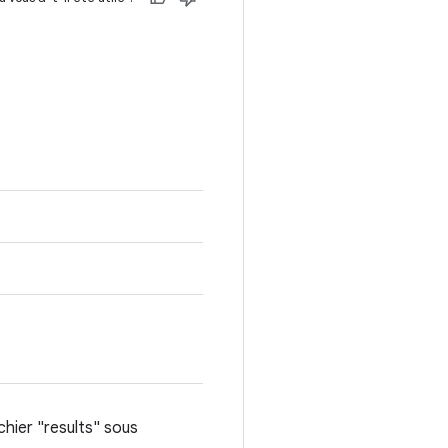
chier "results" sous