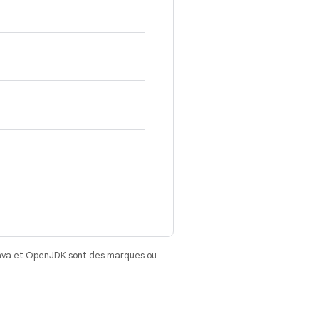
Java et OpenJDK sont des marques ou