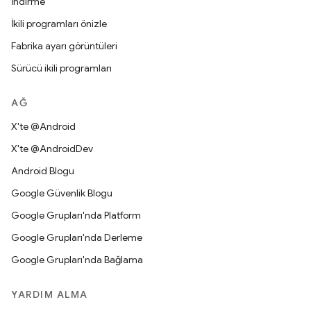
İndirme
İkili programları önizle
Fabrika ayarı görüntüleri
Sürücü ikili programları
AĞ
X'te @Android
X'te @AndroidDev
Android Blogu
Google Güvenlik Blogu
Google Grupları'nda Platform
Google Grupları'nda Derleme
Google Grupları'nda Bağlama
YARDIM ALMA