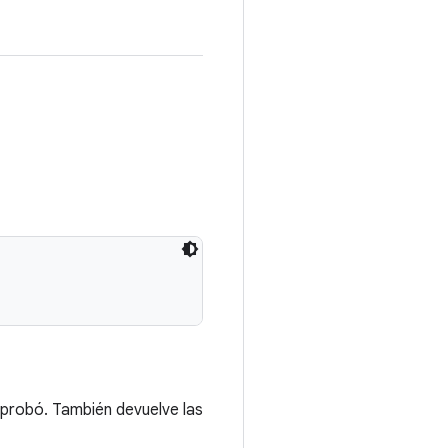
aprobó. También devuelve las