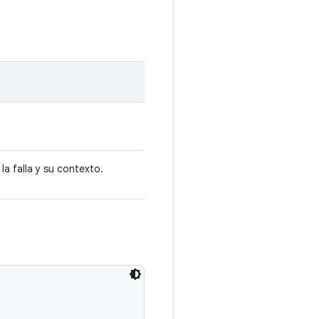
la falla y su contexto.