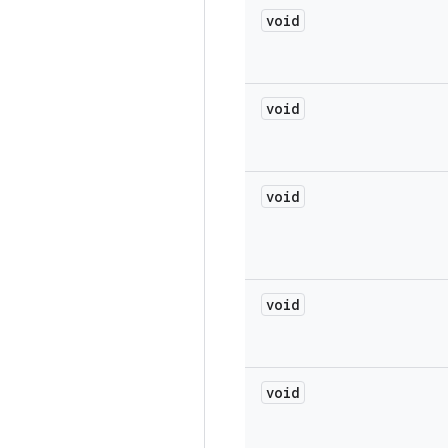
void
void
void
void
void