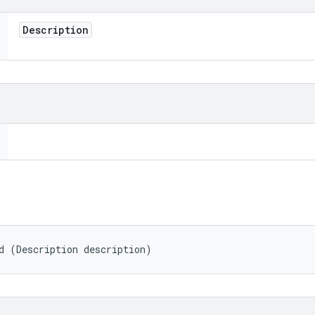
Description
d (Description description)