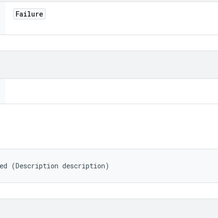
Failure
ed (Description description)