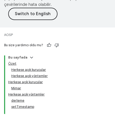
çevirilerinde hata olabilir.
AOSP
Bu size yardımcı oldu mu?
Bu sayfada
Özet
Herkese açık kurucular
Herkese açık yöntemler
Herkese açık kurucular
Mimar
Herkese açık yöntemler
derleme
setTimestamp