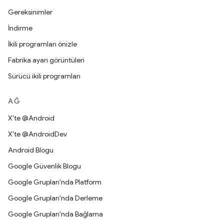
Gereksinimler
İndirme
İkili programları önizle
Fabrika ayarı görüntüleri
Sürücü ikili programları
AĞ
X'te @Android
X'te @AndroidDev
Android Blogu
Google Güvenlik Blogu
Google Grupları'nda Platform
Google Grupları'nda Derleme
Google Grupları'nda Bağlama