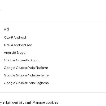
.
AĞ
X'te @Android
X'te @AndroidDev
Android Blogu
Google Güvenlik Blogu
Google Grupları'nda Platform
Google Grupları'nda Derleme
Google Grupları'nda Bağlama
yle ilgili geri bildirim
Manage cookies