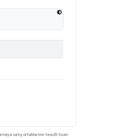
eya satış ortaklarının tescilli ticari