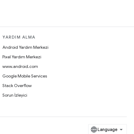
YARDIM ALMA
Android Yardım Merkezi
Pixel Yardım Merkezi
www.android.com
Google Mobile Services
Stack Overflow
Sorun İzleyici