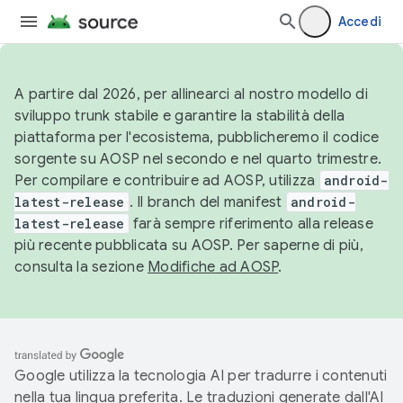
Accedi
A partire dal 2026, per allinearci al nostro modello di
sviluppo trunk stabile e garantire la stabilità della
piattaforma per l'ecosistema, pubblicheremo il codice
sorgente su AOSP nel secondo e nel quarto trimestre.
Per compilare e contribuire ad AOSP, utilizza
android-
latest-release
. Il branch del manifest
android-
latest-release
farà sempre riferimento alla release
più recente pubblicata su AOSP. Per saperne di più,
consulta la sezione
Modifiche ad AOSP
.
Google utilizza la tecnologia AI per tradurre i contenuti
nella tua lingua preferita. Le traduzioni generate dall'AI