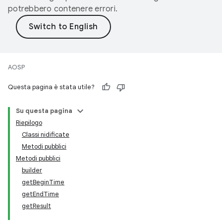
potrebbero contenere errori.
AOSP
Questa pagina è stata utile?
Su questa pagina
Riepilogo
Classi nidificate
Metodi pubblici
Metodi pubblici
builder
getBeginTime
getEndTime
getResult