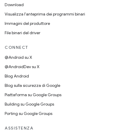
Download
Visualizza l'anteprima dei programmi binari
Immagini del produttore
File binari del driver
CONNECT
@Android su X
@AndroidDev su X
Blog Android
Blog sulla sicurezza di Google
Piattaforma su Google Groups
Building su Google Groups
Porting su Google Groups
ASSISTENZA