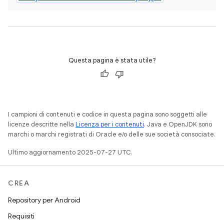
Questa pagina è stata utile?
I campioni di contenuti e codice in questa pagina sono soggetti alle
licenze descritte nella
Licenza per i contenuti
. Java e OpenJDK sono
marchi o marchi registrati di Oracle e/o delle sue società consociate.
Ultimo aggiornamento 2025-07-27 UTC.
CREA
Repository per Android
Requisiti