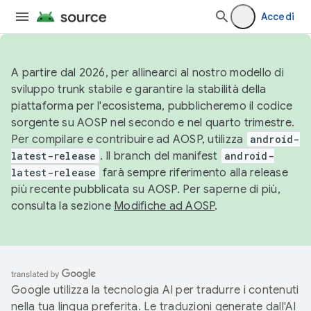
Accedi
A partire dal 2026, per allinearci al nostro modello di
sviluppo trunk stabile e garantire la stabilità della
piattaforma per l'ecosistema, pubblicheremo il codice
sorgente su AOSP nel secondo e nel quarto trimestre.
Per compilare e contribuire ad AOSP, utilizza
android-
latest-release
. Il branch del manifest
android-
latest-release
farà sempre riferimento alla release
più recente pubblicata su AOSP. Per saperne di più,
consulta la sezione
Modifiche ad AOSP
.
Google utilizza la tecnologia AI per tradurre i contenuti
nella tua lingua preferita. Le traduzioni generate dall'AI