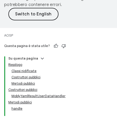
potrebbero contenere errori.
AOSP
Questa pagina è stata utile?
Su questa pagina
Riepilogo
Classi nidificate
Costruttori pubblici
Metodi pubblici
Costruttori pubblici
MoblyYamlResultUserDataHandler
Metodi pubblici
handle