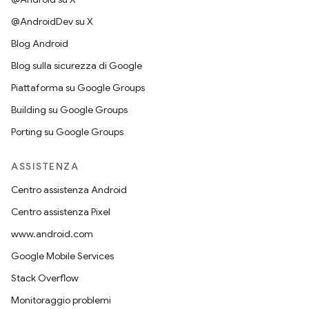
@AndroidDev su X
Blog Android
Blog sulla sicurezza di Google
Piattaforma su Google Groups
Building su Google Groups
Porting su Google Groups
ASSISTENZA
Centro assistenza Android
Centro assistenza Pixel
www.android.com
Google Mobile Services
Stack Overflow
Monitoraggio problemi