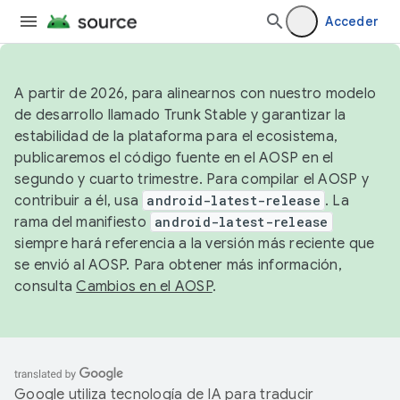
Acceder
A partir de 2026, para alinearnos con nuestro modelo
de desarrollo llamado Trunk Stable y garantizar la
estabilidad de la plataforma para el ecosistema,
publicaremos el código fuente en el AOSP en el
segundo y cuarto trimestre. Para compilar el AOSP y
contribuir a él, usa
android-latest-release
. La
rama del manifiesto
android-latest-release
siempre hará referencia a la versión más reciente que
se envió al AOSP. Para obtener más información,
consulta
Cambios en el AOSP
.
Google utiliza tecnología de IA para traducir