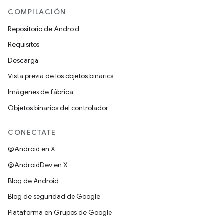
COMPILACIÓN
Repositorio de Android
Requisitos
Descarga
Vista previa de los objetos binarios
Imágenes de fábrica
Objetos binarios del controlador
CONÉCTATE
@Android en X
@AndroidDev en X
Blog de Android
Blog de seguridad de Google
Plataforma en Grupos de Google