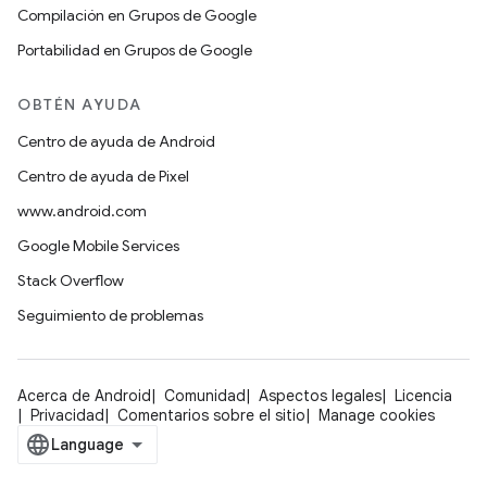
Compilación en Grupos de Google
Portabilidad en Grupos de Google
OBTÉN AYUDA
Centro de ayuda de Android
Centro de ayuda de Pixel
www.android.com
Google Mobile Services
Stack Overflow
Seguimiento de problemas
Acerca de Android
Comunidad
Aspectos legales
Licencia
Privacidad
Comentarios sobre el sitio
Manage cookies