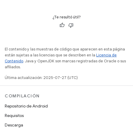
¿Te resultó útil?
El contenido y las muestras de código que aparecen en esta página
están sujetas a las licencias que se describen en la
Licencia de
Contenido
. Java y OpenJDK son marcas registradas de Oracle o sus
afiliados.
Última actualización: 2025-07-27 (UTC)
COMPILACIÓN
Repositorio de Android
Requisitos
Descarga