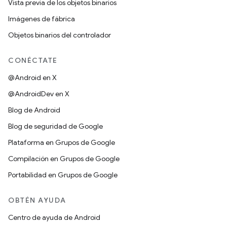
Vista previa de los objetos binarios
Imágenes de fábrica
Objetos binarios del controlador
CONÉCTATE
@Android en X
@AndroidDev en X
Blog de Android
Blog de seguridad de Google
Plataforma en Grupos de Google
Compilación en Grupos de Google
Portabilidad en Grupos de Google
OBTÉN AYUDA
Centro de ayuda de Android