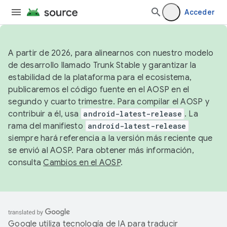
Acceder
A partir de 2026, para alinearnos con nuestro modelo
de desarrollo llamado Trunk Stable y garantizar la
estabilidad de la plataforma para el ecosistema,
publicaremos el código fuente en el AOSP en el
segundo y cuarto trimestre. Para compilar el AOSP y
contribuir a él, usa
android-latest-release
. La
rama del manifiesto
android-latest-release
siempre hará referencia a la versión más reciente que
se envió al AOSP. Para obtener más información,
consulta
Cambios en el AOSP
.
Google utiliza tecnología de IA para traducir