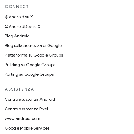
CONNECT
@Android su X
@AndroidDev su X
Blog Android
Blog sulla sicurezza di Google
Piattaforma su Google Groups
Building su Google Groups
Porting su Google Groups
ASSISTENZA
Centro assistenza Android
Centro assistenza Pixel
www.android.com
Google Mobile Services