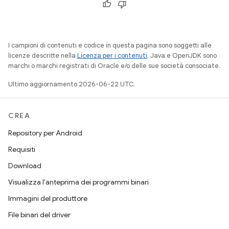
I campioni di contenuti e codice in questa pagina sono soggetti alle
licenze descritte nella
Licenza per i contenuti
. Java e OpenJDK sono
marchi o marchi registrati di Oracle e/o delle sue società consociate.
Ultimo aggiornamento 2026-06-22 UTC.
CREA
Repository per Android
Requisiti
Download
Visualizza l'anteprima dei programmi binari
Immagini del produttore
File binari del driver