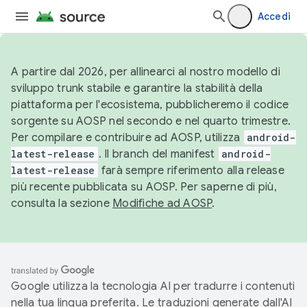
Accedi
A partire dal 2026, per allinearci al nostro modello di
sviluppo trunk stabile e garantire la stabilità della
piattaforma per l'ecosistema, pubblicheremo il codice
sorgente su AOSP nel secondo e nel quarto trimestre.
Per compilare e contribuire ad AOSP, utilizza
android-
latest-release
. Il branch del manifest
android-
latest-release
farà sempre riferimento alla release
più recente pubblicata su AOSP. Per saperne di più,
consulta la sezione
Modifiche ad AOSP
.
Google utilizza la tecnologia AI per tradurre i contenuti
nella tua lingua preferita. Le traduzioni generate dall'AI