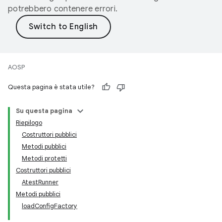
potrebbero contenere errori.
AOSP
Questa pagina è stata utile?
Su questa pagina
Riepilogo
Costruttori pubblici
Metodi pubblici
Metodi protetti
Costruttori pubblici
AtestRunner
Metodi pubblici
loadConfigFactory