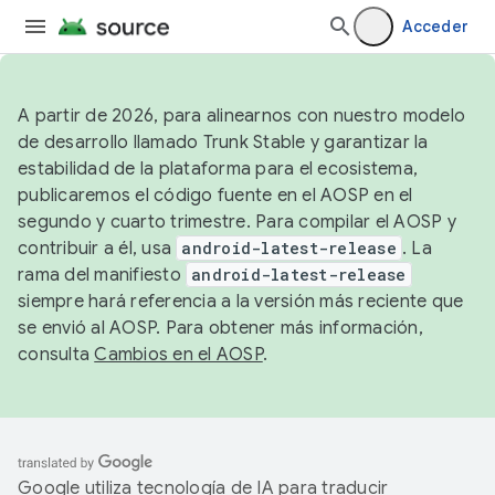
Acceder
A partir de 2026, para alinearnos con nuestro modelo
de desarrollo llamado Trunk Stable y garantizar la
estabilidad de la plataforma para el ecosistema,
publicaremos el código fuente en el AOSP en el
segundo y cuarto trimestre. Para compilar el AOSP y
contribuir a él, usa
android-latest-release
. La
rama del manifiesto
android-latest-release
siempre hará referencia a la versión más reciente que
se envió al AOSP. Para obtener más información,
consulta
Cambios en el AOSP
.
Google utiliza tecnología de IA para traducir