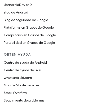
@AndroidDev en X
Blog de Android
Blog de seguridad de Google
Plataforma en Grupos de Google
Compilación en Grupos de Google
Portabilidad en Grupos de Google
OBTÉN AYUDA
Centro de ayuda de Android
Centro de ayuda de Pixel
www.android.com
Google Mobile Services
Stack Overflow
Seguimiento de problemas