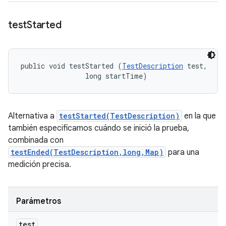
test
Started
public void testStarted (
TestDescription
 test, 

                long startTime)
Alternativa a
testStarted(TestDescription)
en la que
también especificamos cuándo se inició la prueba,
combinada con
testEnded(TestDescription,long,Map)
para una
medición precisa.
Parámetros
test