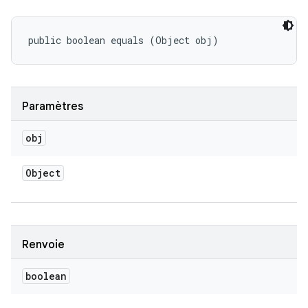
public boolean equals (Object obj)
Paramètres
obj
Object
Renvoie
boolean