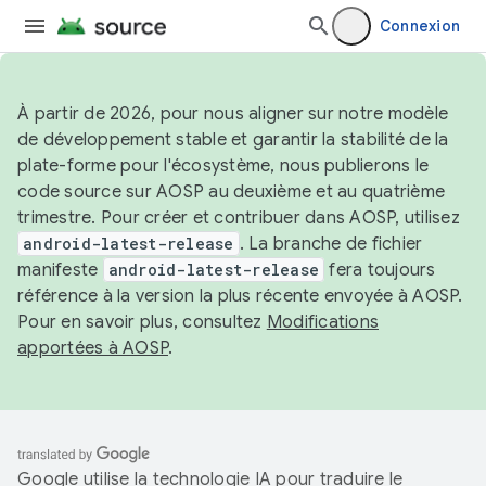
Connexion
À partir de 2026, pour nous aligner sur notre modèle
de développement stable et garantir la stabilité de la
plate-forme pour l'écosystème, nous publierons le
code source sur AOSP au deuxième et au quatrième
trimestre. Pour créer et contribuer dans AOSP, utilisez
android-latest-release
. La branche de fichier
manifeste
android-latest-release
fera toujours
référence à la version la plus récente envoyée à AOSP.
Pour en savoir plus, consultez
Modifications
apportées à AOSP
.
Google utilise la technologie IA pour traduire le