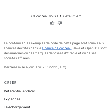
Ce contenu vous a-t-il été utile ?
Le contenu et les exemples de code de cette page sont soumis aux
licences décrites dans la
Licence de contenu
. Java et OpenJDK sont
des marques ou des marques déposées d'Oracle et/ou de ses
sociétés affiliées.
Dernière mise à jour le 2026/06/22 (UTC).
CRÉER
Référentiel Android
Exigences
Téléchargement