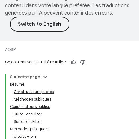
contenu dans votre langue préférée. Les traductions
générées par IA peuvent contenir des erreurs.
AOSP
Ce contenu vous a-t-il été utile ?
Sur cette page
Résumé
Constructeurs publics
Méthodes publiques
Constructeurs publics
SuiteTestFilter
SuiteTestFilter
Méthodes publiques
createFrom