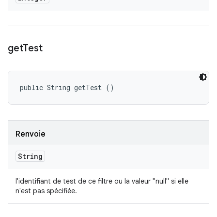
get
Test
public String getTest ()
Renvoie
String
l'identifiant de test de ce filtre ou la valeur "null" si elle
n'est pas spécifiée.