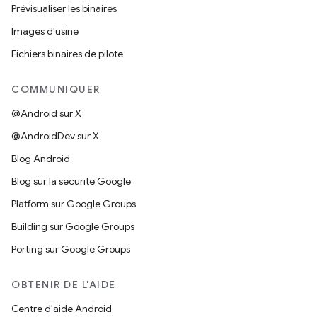
Prévisualiser les binaires
Images d'usine
Fichiers binaires de pilote
COMMUNIQUER
@Android sur X
@AndroidDev sur X
Blog Android
Blog sur la sécurité Google
Platform sur Google Groups
Building sur Google Groups
Porting sur Google Groups
OBTENIR DE L'AIDE
Centre d'aide Android