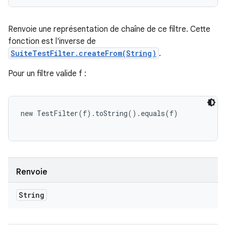
Renvoie une représentation de chaîne de ce filtre. Cette
fonction est l'inverse de
SuiteTestFilter.createFrom(String)
.
Pour un filtre valide f :
new TestFilter(f).toString().equals(f)

Renvoie
String