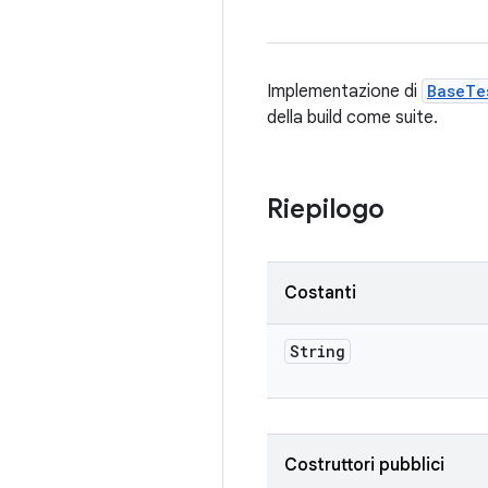
Implementazione di
BaseTe
della build come suite.
Riepilogo
Costanti
String
Costruttori pubblici