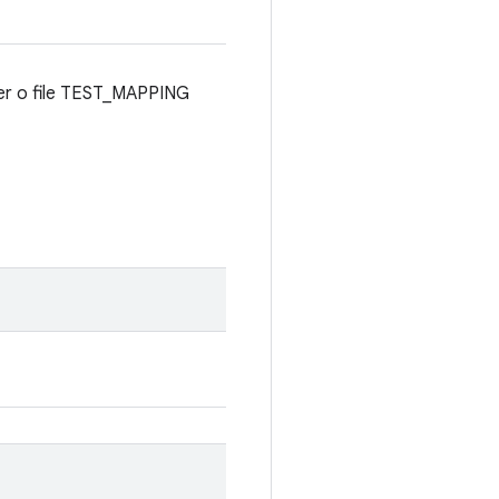
ilter o file TEST_MAPPING