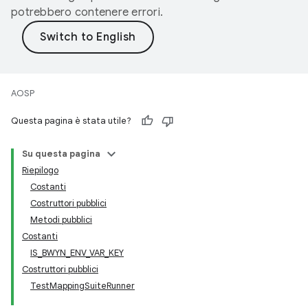
potrebbero contenere errori.
AOSP
Questa pagina è stata utile?
Su questa pagina
Riepilogo
Costanti
Costruttori pubblici
Metodi pubblici
Costanti
IS_BWYN_ENV_VAR_KEY
Costruttori pubblici
TestMappingSuiteRunner