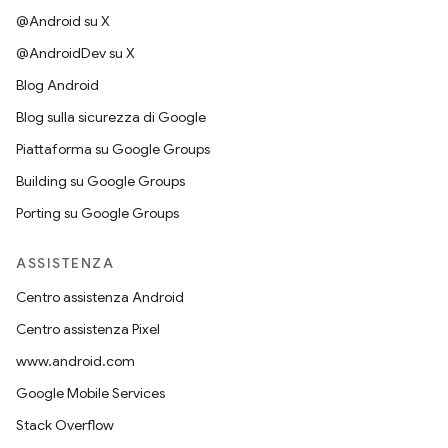
@Android su X
@AndroidDev su X
Blog Android
Blog sulla sicurezza di Google
Piattaforma su Google Groups
Building su Google Groups
Porting su Google Groups
ASSISTENZA
Centro assistenza Android
Centro assistenza Pixel
www.android.com
Google Mobile Services
Stack Overflow