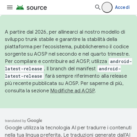
Accedi
A partire dal 2026, per allinearci al nostro modello di
sviluppo trunk stabile e garantire la stabilità della
piattaforma per l'ecosistema, pubblicheremo il codice
sorgente su AOSP nel secondo e nel quarto trimestre.
Per compilare e contribuire ad AOSP, utilizza
android-
latest-release
. Il branch del manifest
android-
latest-release
farà sempre riferimento alla release
più recente pubblicata su AOSP. Per saperne di più,
consulta la sezione
Modifiche ad AOSP
.
Google utilizza la tecnologia AI per tradurre i contenuti
nella tua lingua preferita. Le traduzioni generate dall'AI