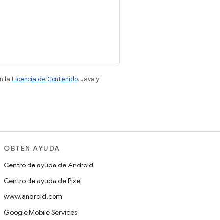
n la
Licencia de Contenido
. Java y
OBTÉN AYUDA
Centro de ayuda de Android
Centro de ayuda de Pixel
www.android.com
Google Mobile Services