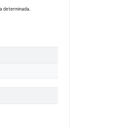
ra determinada.