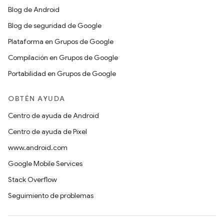
Blog de Android
Blog de seguridad de Google
Plataforma en Grupos de Google
Compilación en Grupos de Google
Portabilidad en Grupos de Google
OBTÉN AYUDA
Centro de ayuda de Android
Centro de ayuda de Pixel
www.android.com
Google Mobile Services
Stack Overflow
Seguimiento de problemas