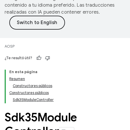
contenido a tu idioma preferido. Las traducciones
realizadas con IA pueden contener errores.
AOSP
¿Te resultó útil?
En esta página
Resumen
Constructores públicos
Constructores públicos
Sdk35ModuleController
Sdk35Module