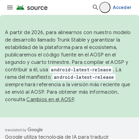
Acceder
A partir de 2026, para alinearnos con nuestro modelo
de desarrollo llamado Trunk Stable y garantizar la
estabilidad de la plataforma para el ecosistema,
publicaremos el código fuente en el AOSP en el
segundo y cuarto trimestre. Para compilar el AOSP y
contribuir a él, usa
android-latest-release
. La
rama del manifiesto
android-latest-release
siempre hará referencia a la versión más reciente que
se envió al AOSP. Para obtener más información,
consulta
Cambios en el AOSP
.
Google utiliza tecnología de IA para traducir