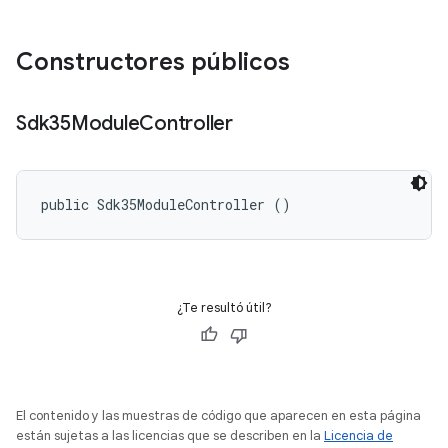
Constructores públicos
Sdk35Module
Controller
public Sdk35ModuleController ()
¿Te resultó útil?
El contenido y las muestras de código que aparecen en esta página
están sujetas a las licencias que se describen en la
Licencia de